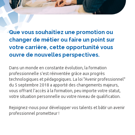
Que vous souhaitiez une promotion ou
changer de métier ou faire un point sur
votre carrière, cette opportunité vous
ouvre de nouvelles perspectives.
Dans un monde en constante évolution, la formation
professionnelle s'est réinventée grâce aux progrès
technologiques et pédagogiques. La loi "Avenir professionnel"
du 5 septembre 2018 a apporté des changements majeurs,
vous offrant l'accès à la formation, peu importe votre statut,
votre situation personnelle ou votre niveau de qualification.
Rejoignez-nous pour développer vos talents et bâtir un avenir
professionnel prometteur !