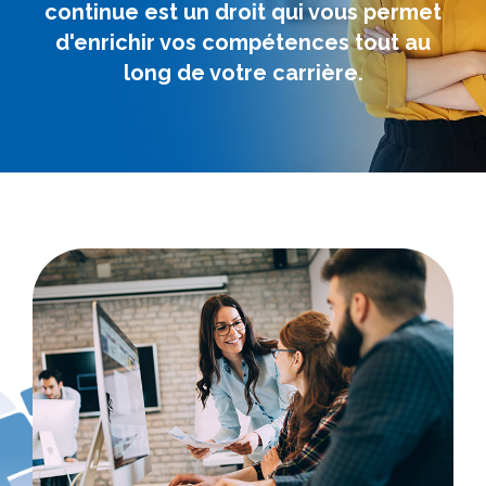
continue est un droit qui vous permet
d'enrichir vos compétences tout au
long de votre carrière.