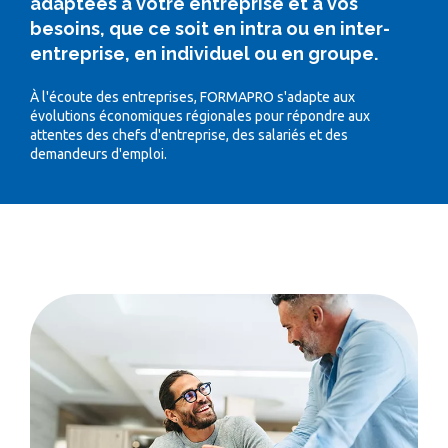
adaptées à votre entreprise et à vos
besoins, que ce soit en intra ou en inter-
entreprise, en individuel ou en groupe.
À l'écoute des entreprises, FORMAPRO s'adapte aux
évolutions économiques régionales pour répondre aux
attentes des chefs d'entreprise, des salariés et des
demandeurs d'emploi.