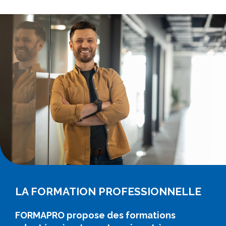
LA FORMATION PROFESSIONNELLE
FORMAPRO propose des formations