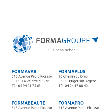
FORMAVAR
FORMAPLUS
515 Avenue Pablo Picasso
36 Chemin du Drap
83160 La Valette du Var
83520 Puget-sur-Argens
Tél.
04 94 01 75 63
Tél.
04 94 17 08 40
FORMABEAUTÉ
FORMAPRO
515 Avenue Pablo Picasso
515 Avenue Pablo Picasso