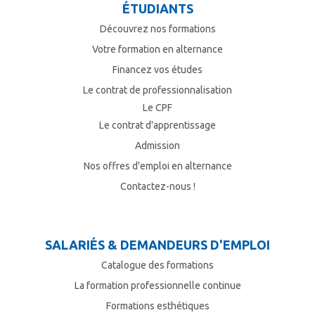
ÉTUDIANTS
Découvrez nos formations
Votre formation en alternance
Financez vos études
Le contrat de professionnalisation
Le CPF
Le contrat d'apprentissage
Admission
Nos offres d'emploi en alternance
Contactez-nous !
SALARIÉS & DEMANDEURS D'EMPLOI
Catalogue des formations
La formation professionnelle continue
Formations esthétiques