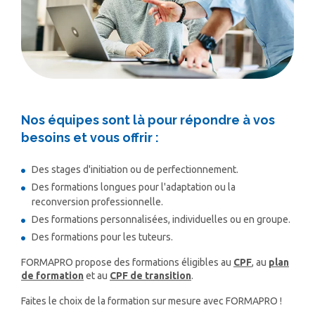
Nos équipes sont là pour répondre à vos
besoins et vous offrir :
Des stages d'initiation ou de perfectionnement.
Des formations longues pour l'adaptation ou la
reconversion professionnelle.
Des formations personnalisées, individuelles ou en groupe.
Des formations pour les tuteurs.
FORMAPRO propose des formations éligibles au
CPF
, au
plan
de formation
et au
CPF de transition
.
Faites le choix de la formation sur mesure avec FORMAPRO !