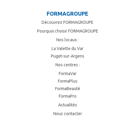
FORMAGROUPE
Découvrez FORMAGROUPE
Pourquoi choisir FORMAGROUPE
Nos locaux :
La Valette du Var
Puget-sur-Argens
Nos centres :
FormaVar
FormaPlus
FormaBeauté
FormaPro
Actualités
Nous contacter