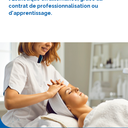
contrat de professionnalisation ou
d'apprentissage.