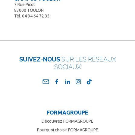
7 Rue Picot
83000 TOULON
Tél.
04 94 64 72 33
SUIVEZ-NOUS
SUR LES RÉSEAUX
SOCIAUX
FORMAGROUPE
Découvrez FORMAGROUPE
Pourquoi choisir FORMAGROUPE