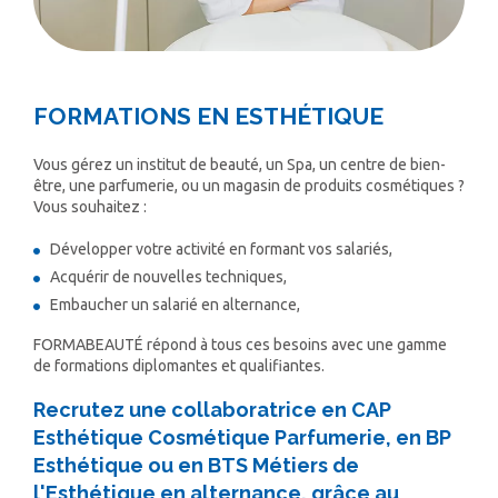
FORMATIONS EN ESTHÉTIQUE
Vous gérez un institut de beauté, un Spa, un centre de bien-
être, une parfumerie, ou un magasin de produits cosmétiques ?
Vous souhaitez :
Développer votre activité en formant vos salariés,
Acquérir de nouvelles techniques,
Embaucher un salarié en alternance,
FORMABEAUTÉ répond à tous ces besoins avec une gamme
de formations diplomantes et qualifiantes.
Recrutez une collaboratrice en CAP
Esthétique Cosmétique Parfumerie, en BP
Esthétique ou en BTS Métiers de
l'Esthétique en alternance, grâce au