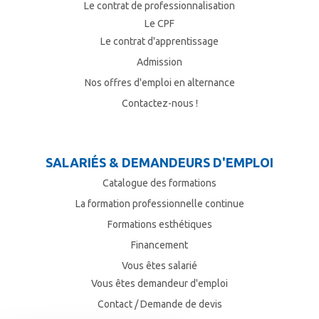
Le contrat de professionnalisation
Le CPF
Le contrat d'apprentissage
Admission
Nos offres d'emploi en alternance
Contactez-nous !
SALARIÉS & DEMANDEURS D'EMPLOI
Catalogue des formations
La formation professionnelle continue
Formations esthétiques
Financement
Vous êtes salarié
Vous êtes demandeur d'emploi
Contact / Demande de devis