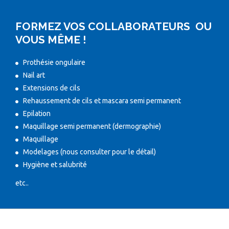
FORMEZ VOS COLLABORATEURS OU
VOUS MÊME !
Prothésie ongulaire
Nail art
Extensions de cils
Rehaussement de cils et mascara semi permanent
Epilation
Maquillage semi permanent (dermographie)
Maquillage
Modelages (nous consulter pour le détail)
Hygiène et salubrité
etc..