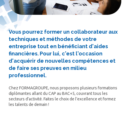
Vous pourrez former un collaborateur aux
techniques et méthodes de votre
entreprise tout en bénéficiant d'aides
financières. Pour lui, c'est l'occasion
d'acquérir de nouvelles compétences et
de faire ses preuves en milieu
professionnel.
Chez FORMAGROUPE, nous proposons plusieurs formations
diplômantes allant du CAP au BAC+5, couvrant tous les
secteurs d'activité. Faites le choix de l'excellence et formez
les talents de demain !