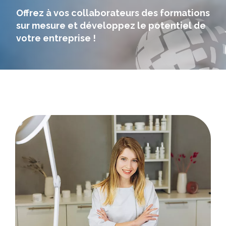
Offrez à vos collaborateurs des formations
sur mesure et développez le potentiel de
votre entreprise !