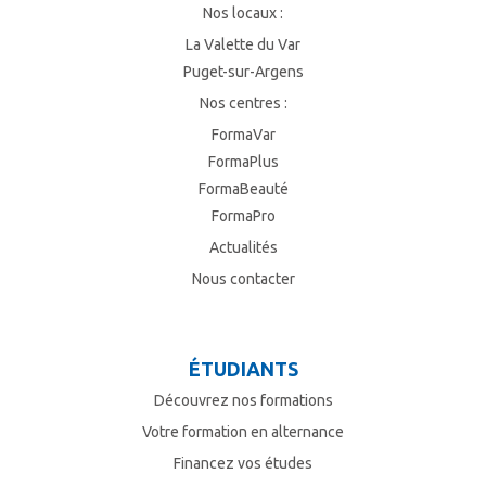
Nos locaux :
La Valette du Var
Puget-sur-Argens
Nos centres :
FormaVar
FormaPlus
FormaBeauté
FormaPro
Actualités
Nous contacter
ÉTUDIANTS
Découvrez nos formations
Votre formation en alternance
Financez vos études