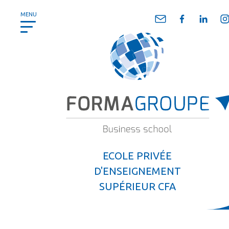
Panneau de gestion des cookies
MENU
ECOLE PRIVÉE
D'ENSEIGNEMENT
SUPÉRIEUR CFA