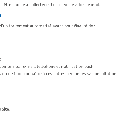
ut être amené à collecter et traiter votre adresse mail.
s
 d'un traitement automatisé ayant pour finalité de :
;
compris par e-mail, téléphone et notification push ;
 ou de faire connaître à ces autres personnes sa consultation
;
 Site.