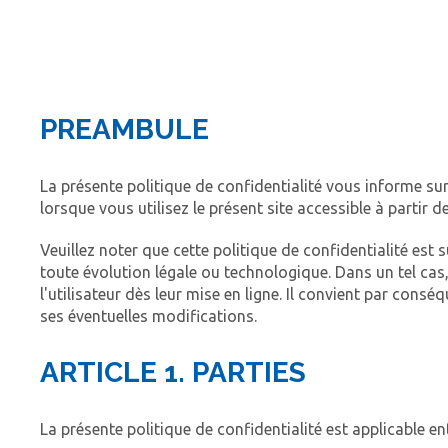
PREAMBULE
La présente politique de confidentialité vous informe s
lorsque vous utilisez le présent site accessible à partir d
Veuillez noter que cette politique de confidentialité 
toute évolution légale ou technologique. Dans un tel cas,
l'utilisateur dès leur mise en ligne. Il convient par cons
ses éventuelles modifications.
ARTICLE 1. PARTIES
La présente politique de confidentialité est applicable