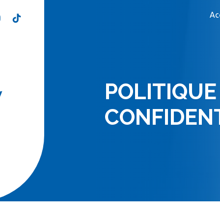
Ac
POLITIQUE
CONFIDENT