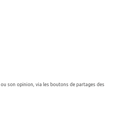
 ou son opinion, via les boutons de partages des