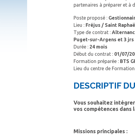
partenaires à préparer et à 
Poste proposé :
Gestionnai
Lieu :
Fréjus / Saint Rapha
Type de contrat :
Alternanc
Puget-sur-Argens et 3 jrs 
Durée :
24 mois
Début du contrat :
01/07/20
Formation préparée :
BTS G
Lieu du centre de Formation
DESCRIPTIF DU
Vous souhaitez intégrer
vos compétences dans l
Missions principales :