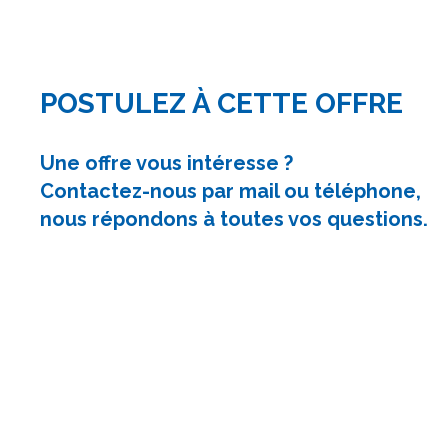
POSTULEZ À CETTE OFFRE
Une offre vous intéresse ?
Contactez-nous par mail ou téléphone,
nous répondons à toutes vos questions.