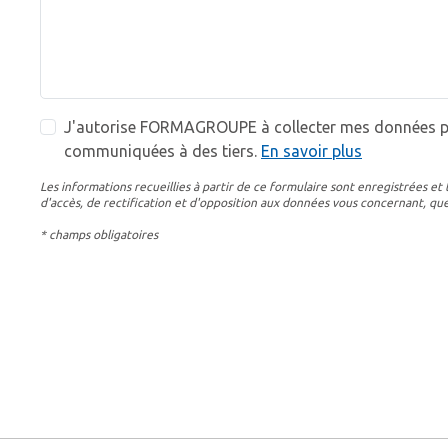
J'autorise FORMAGROUPE à collecter mes données per
communiquées à des tiers.
En savoir plus
Les informations recueillies à partir de ce formulaire sont enregistrées
d'accès, de rectification et d'opposition aux données vous concernant, q
* champs obligatoires