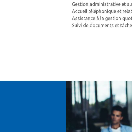
Gestion administrative et su
Accueil téléphonique et rela
Assistance à la gestion quot
Suivi de documents et tâches