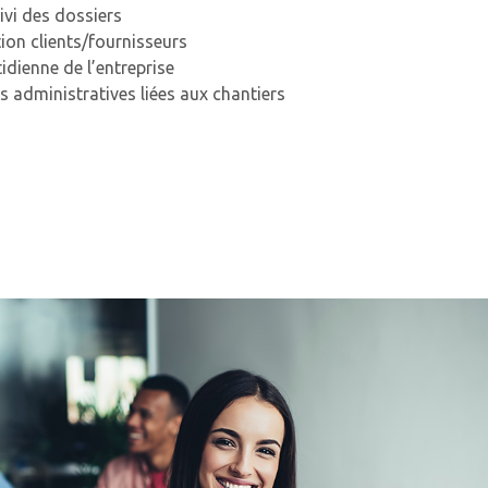
ivi des dossiers
tion clients/fournisseurs
idienne de l’entreprise
 administratives liées aux chantiers