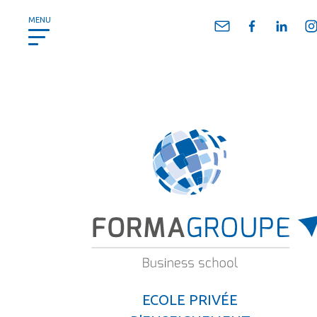
Panneau de gestion des cookies
MENU
ECOLE PRIVÉE