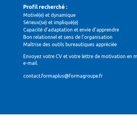
Profil recherché :
Motivé(e) et dynamique
Sérieux(se) et impliqué(e)
Capacité d’adaptation et envie d’apprendre
Bon relationnel et sens de l’organisation
Maîtrise des outils bureautiques appréciée
Envoyez votre CV et votre lettre de motivation en 
e-mail.
contact.formaplus@formagroupe.fr