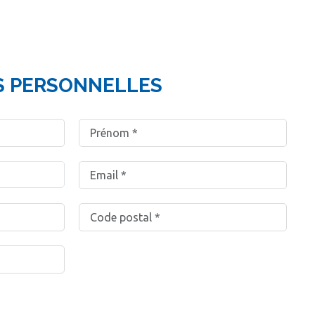
S PERSONNELLES