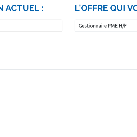
 ACTUEL :
L'OFFRE QUI V