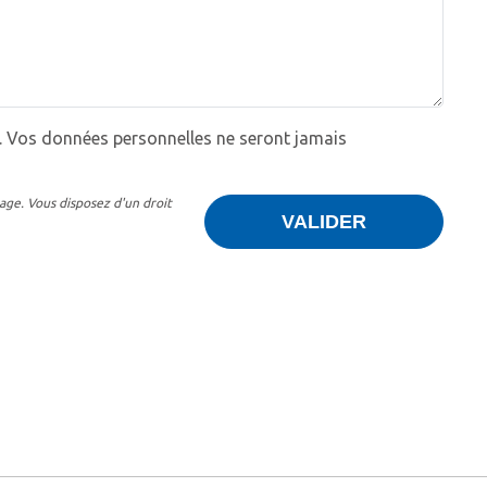
 Vos données personnelles ne seront jamais
age. Vous disposez d'un droit