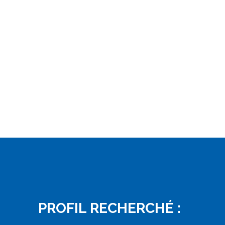
PROFIL RECHERCHÉ :