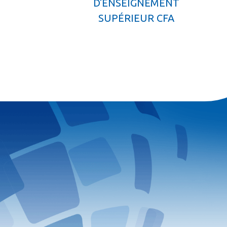
D'ENSEIGNEMENT
SUPÉRIEUR CFA