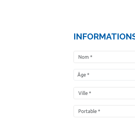
INFORMATION