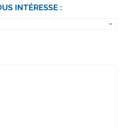
OUS INTÉRESSE :