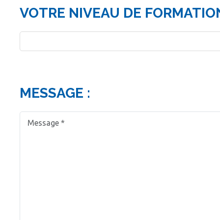
VOTRE NIVEAU DE FORMATION
MESSAGE :