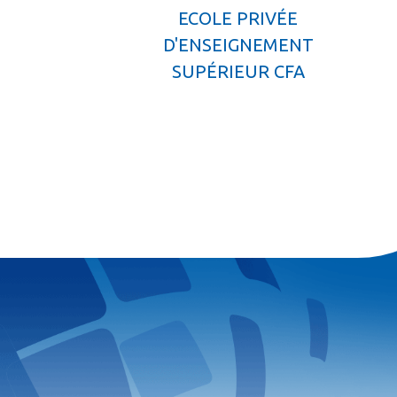
ECOLE PRIVÉE
D'ENSEIGNEMENT
SUPÉRIEUR CFA