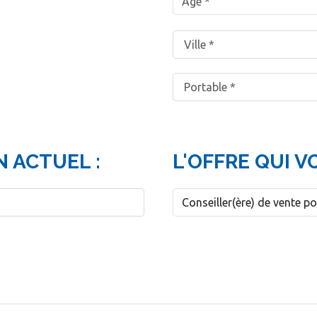
 ACTUEL :
L'OFFRE QUI V