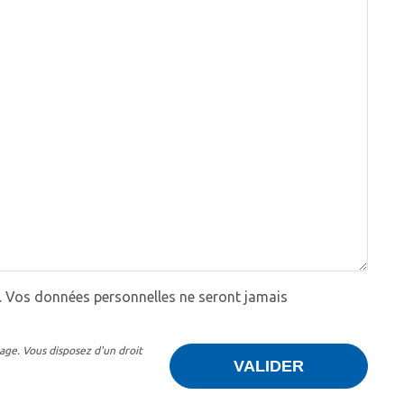
 Vos données personnelles ne seront jamais
age. Vous disposez d'un droit