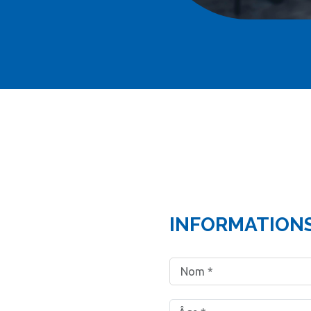
INFORMATION