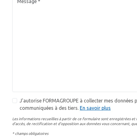
J'autorise FORMAGROUPE à collecter mes données per
communiquées à des tiers.
En savoir plus
Les informations recueillies à partir de ce formulaire sont enregistrées
d'accès, de rectification et d'opposition aux données vous concernant, q
* champs obligatoires