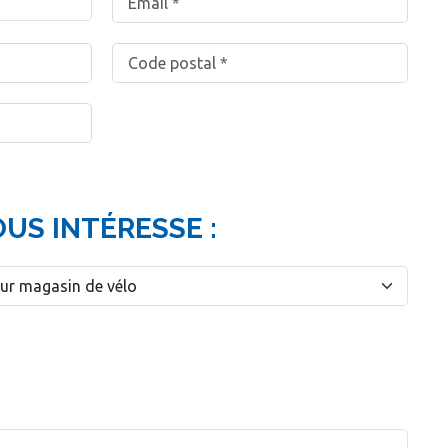
OUS INTÉRESSE :