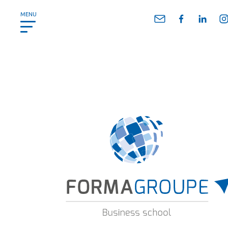
Panneau de gestion des cookies
MENU