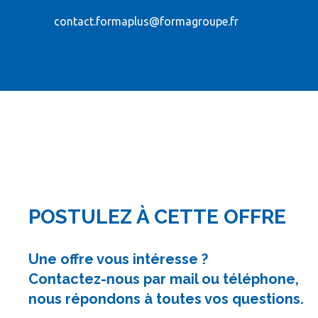
contact.formaplus@formagroupe.fr
POSTULEZ À CETTE OFFRE
Une offre vous intéresse ?
Contactez-nous par mail ou téléphone,
nous répondons à toutes vos questions.