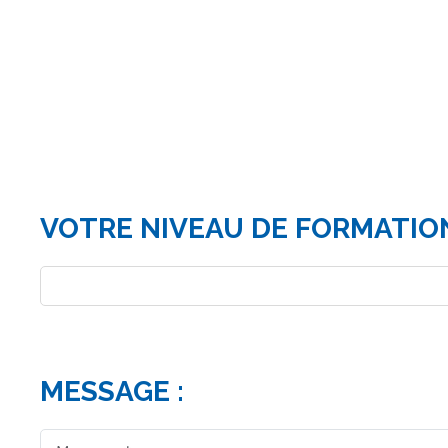
VOTRE NIVEAU DE FORMATION
MESSAGE :