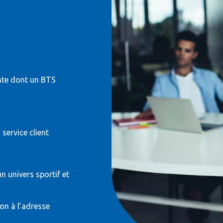
nte dont un BTS
service client
 univers sportif et
on à l’adresse