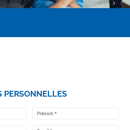
S PERSONNELLES