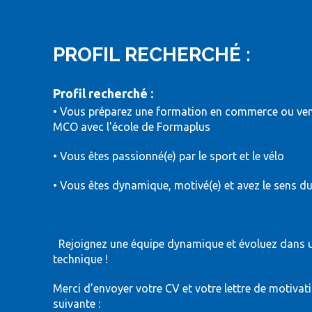
PROFIL RECHERCHÉ :
Profil recherché :
• Vous préparez une formation en commerce ou ve
MCO avec l'école de Formaplus
• Vous êtes passionné(e) par le sport et le vélo
• Vous êtes dynamique, motivé(e) et avez le sens du 
Rejoignez une équipe dynamique et évoluez dans un
technique !
Merci d’envoyer votre CV et votre lettre de motivati
suivante :