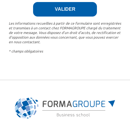
Les informations recueillies à partir de ce formulaire sont enregistrées
et transmises à un contact chez FORMAGROUPE chargé du traitement
de votre message. Vous disposez d'un droit d'accès, de rectification et
d'opposition aux données vous concernant, que vous pouvez exercer
en nous contactant.
* champs obligatoires