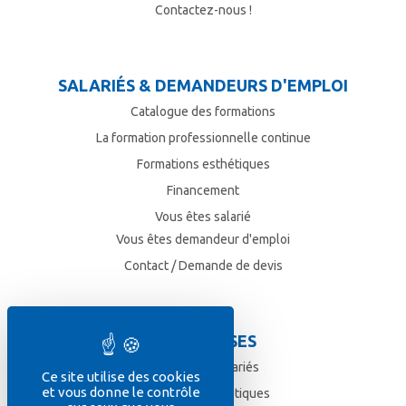
Contactez-nous !
SALARIÉS & DEMANDEURS D'EMPLOI
Catalogue des formations
La formation professionnelle continue
Formations esthétiques
Financement
Vous êtes salarié
Vous êtes demandeur d'emploi
Contact / Demande de devis
ENTREPRISES
Formez vos salariés
Ce site utilise des cookies
et vous donne le contrôle
Formations esthétiques