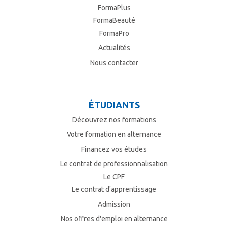
FormaPlus
FormaBeauté
FormaPro
Actualités
Nous contacter
ÉTUDIANTS
Découvrez nos formations
Votre formation en alternance
Financez vos études
Le contrat de professionnalisation
Le CPF
Le contrat d'apprentissage
Admission
Nos offres d'emploi en alternance