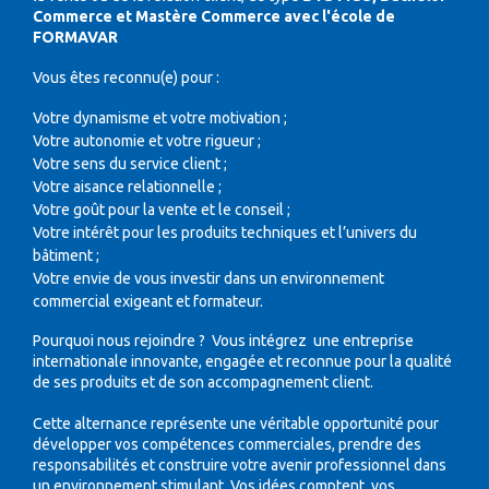
Commerce et Mastère Commerce avec l'école de
FORMAVAR
Vous êtes reconnu(e) pour :
Votre dynamisme et votre motivation ;
Votre autonomie et votre rigueur ;
Votre sens du service client ;
Votre aisance relationnelle ;
Votre goût pour la vente et le conseil ;
Votre intérêt pour les produits techniques et l’univers du
bâtiment ;
Votre envie de vous investir dans un environnement
commercial exigeant et formateur.
Pourquoi nous rejoindre ? Vous intégrez une entreprise
internationale innovante, engagée et reconnue pour la qualité
de ses produits et de son accompagnement client.
Cette alternance représente une véritable opportunité pour
développer vos compétences commerciales, prendre des
responsabilités et construire votre avenir professionnel dans
un environnement stimulant. Vos idées comptent, vos