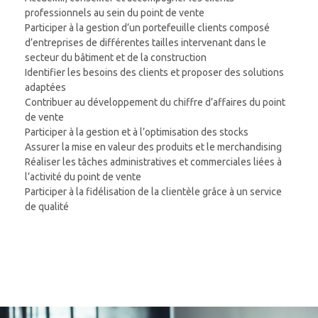
professionnels au sein du point de vente
Participer à la gestion d’un portefeuille clients composé
d’entreprises de différentes tailles intervenant dans le
secteur du bâtiment et de la construction
Identifier les besoins des clients et proposer des solutions
adaptées
Contribuer au développement du chiffre d’affaires du point
de vente
Participer à la gestion et à l’optimisation des stocks
Assurer la mise en valeur des produits et le merchandising
Réaliser les tâches administratives et commerciales liées à
l’activité du point de vente
Participer à la fidélisation de la clientèle grâce à un service
de qualité