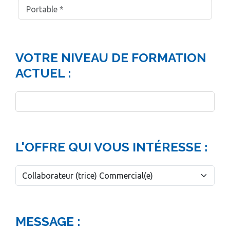
VOTRE NIVEAU DE FORMATION
ACTUEL :
L'OFFRE QUI VOUS INTÉRESSE :
MESSAGE :