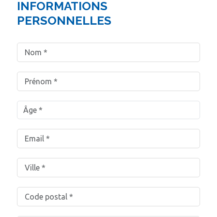
INFORMATIONS
PERSONNELLES