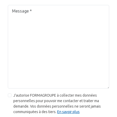
J'autorise FORMAGROUPE à collecter mes données
personnelles pour pouvoir me contacter et traiter ma
demande. Vos données personnelles ne seront jamais
communiquées à des tiers.
En savoir plus