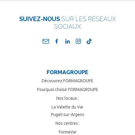
SUIVEZ-NOUS
SUR LES RÉSEAUX
SOCIAUX
FORMAGROUPE
Découvrez FORMAGROUPE
Pourquoi choisir FORMAGROUPE
Nos locaux :
La Valette du Var
Puget-sur-Argens
Nos centres :
FormaVar