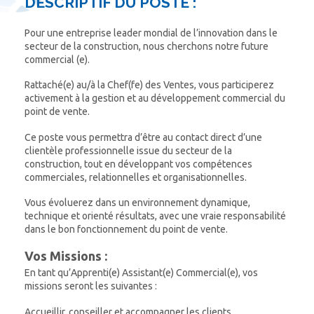
DESCRIPTIF DU POSTE :
Pour une entreprise
leader mondial de l’innovation dans le
secteur de la construction, nous cherchons notre future
commercial (e).
Rattaché(e) au/à la Chef(fe) des Ventes, vous participerez
activement à la gestion et au développement commercial du
point de vente.
Ce poste vous permettra d’être au contact direct d’une
clientèle professionnelle issue du secteur de la
construction, tout en développant vos compétences
commerciales, relationnelles et organisationnelles.
Vous évoluerez dans un environnement dynamique,
technique et orienté résultats, avec une vraie responsabilité
dans le bon fonctionnement du point de vente.
Vos Missions :
En tant qu’Apprenti(e) Assistant(e) Commercial(e), vos
missions seront les suivantes :
Accueillir, conseiller et accompagner les clients