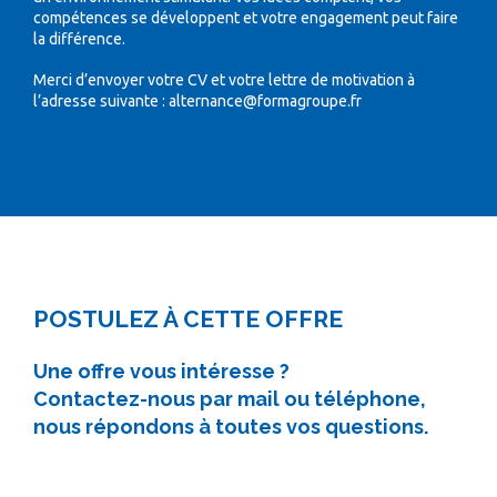
compétences se développent et votre engagement peut faire
la différence.
Merci d’envoyer votre CV et votre lettre de motivation à
l’adresse suivante :
alternance@formagroupe.fr
POSTULEZ À CETTE OFFRE
Une offre vous intéresse ?
Contactez-nous par mail ou téléphone,
nous répondons à toutes vos questions.