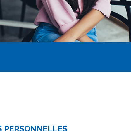
S PERSONNELLES