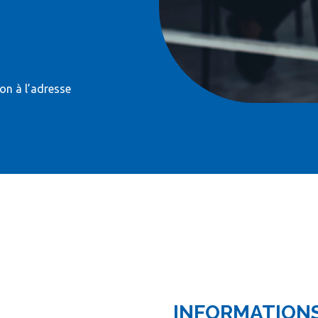
on à l’adresse
INFORMATION