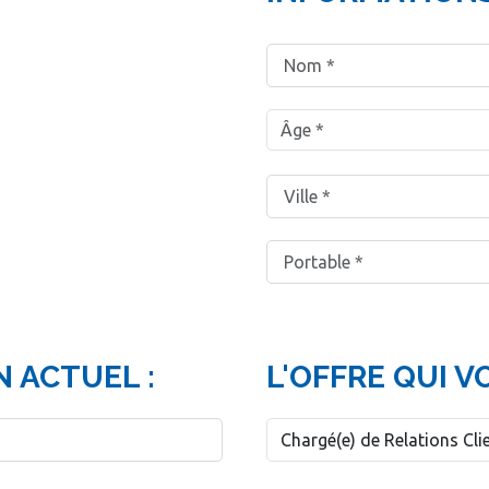
 ACTUEL :
L'OFFRE QUI V