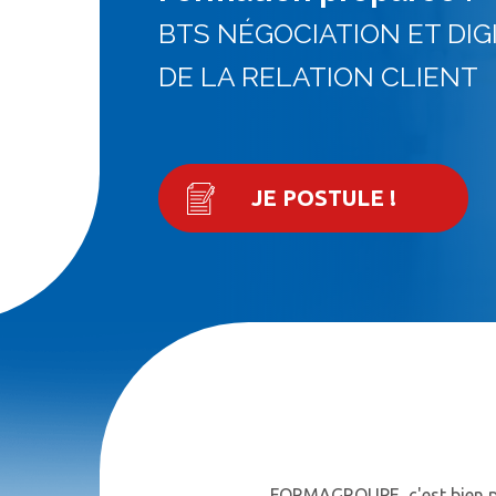
BTS NÉGOCIATION ET DIG
DE LA RELATION CLIENT
JE POSTULE !
FORMAGROUPE, c'est bien plu