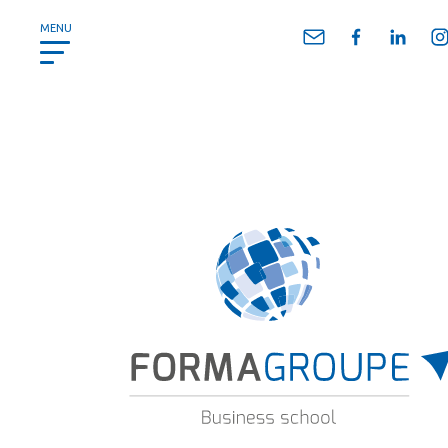
Panneau de gestion des cookies
MENU