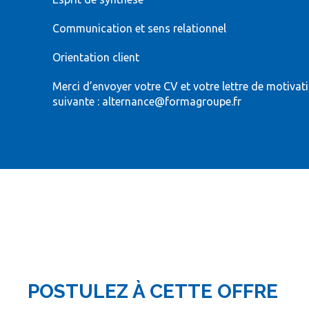
Communication et sens relationnel
Orientation client
Merci d’envoyer votre CV et votre lettre de motivati
suivante : alternance@formagroupe.fr
POSTULEZ À CETTE OFFRE