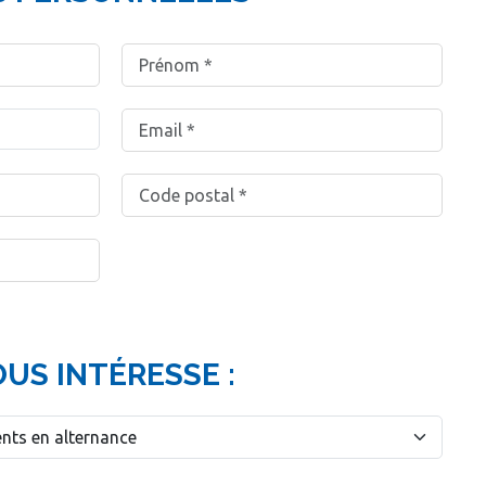
OUS INTÉRESSE :