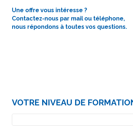
Une offre vous intéresse ?
Contactez-nous par mail ou téléphone,
nous répondons à toutes vos questions.
VOTRE NIVEAU DE FORMATION