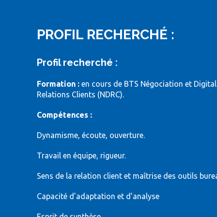
PROFIL RECHERCHÉ :
Profil recherché :
Formation :
en cours de BTS Négociation et Digital
Relations Clients (NDRC).
Compétences :
Dynamisme, écoute, ouverture.
Travail en équipe, rigueur.
Sens de la relation client et maîtrise des outils bure
Capacité d’adaptation et d’analyse
Esprit de synthèse