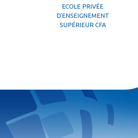
ECOLE PRIVÉE
D'ENSEIGNEMENT
SUPÉRIEUR CFA