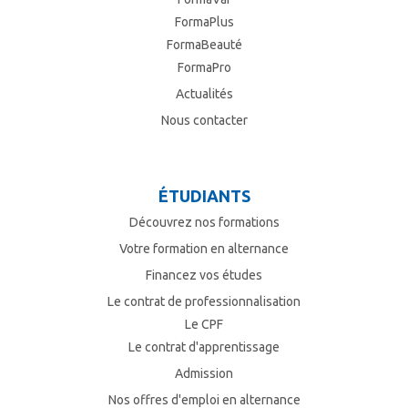
FormaPlus
FormaBeauté
FormaPro
Actualités
Nous contacter
ÉTUDIANTS
Découvrez nos formations
Votre formation en alternance
Financez vos études
Le contrat de professionnalisation
Le CPF
Le contrat d'apprentissage
Admission
Nos offres d'emploi en alternance