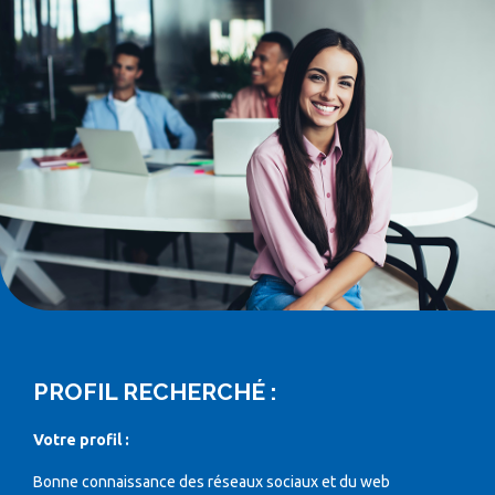
PROFIL RECHERCHÉ :
Votre profil :
Bonne connaissance des réseaux sociaux et du web