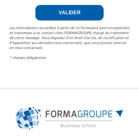
Les informations recueillies à partir de ce formulaire sont enregistrées
et transmises à un contact chez FORMAGROUPE chargé du traitement
de votre message. Vous disposez d'un droit d'accès, de rectification et
d'opposition aux données vous concernant, que vous pouvez exercer
en nous contactant.
* champs obligatoires