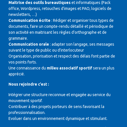
Maitrise des outils bureautiques
et informatiques (Pack
office, Wordpress, retouches d’images et PAO, logiciels de
newsletters, …)
Communication écrite
: Rédiger et organiser tous types de
documents, faire un compte-rendu détaillé et périodique de
son activité en maitrisant les règles d’orthographe et de
grammaire.
Communication orale
: adapter son langage, ses messages
suivant le type de public ou d’interlocuteur
Organisation, priorisation et respect des délais font partie de
vos points forts.
Une connaissance du
milieu associatif sportif
sera un plus
apprécié.
Nous rejoindre c’est :
Intégrer une structure reconnue et engagée au service du
mouvement sportif.
Contribuer à des projets porteurs de sens favorisant la
professionnalisation.
Evoluer dans un environnement dynamique et stimulant.