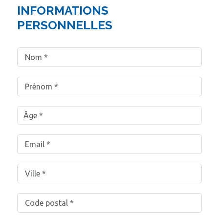
INFORMATIONS
PERSONNELLES