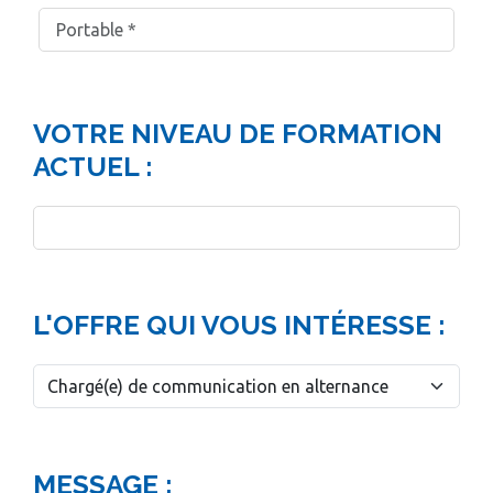
VOTRE NIVEAU DE FORMATION
ACTUEL :
L'OFFRE QUI VOUS INTÉRESSE :
MESSAGE :