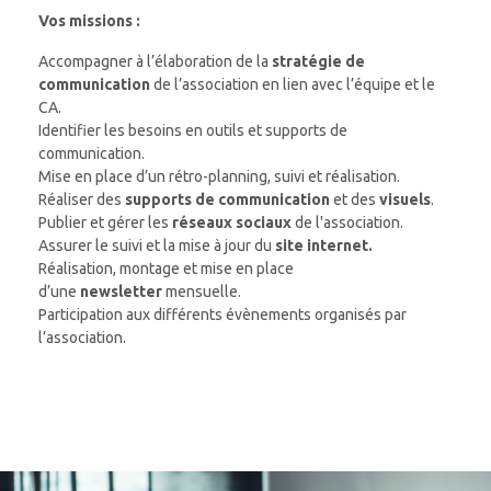
Vos missions :
Accompagner à l’élaboration de la
stratégie de
communication
de l’association en lien avec l’équipe et le
CA.
Identifier les besoins en outils et supports de
communication.
Mise en place d’un rétro-planning, suivi et réalisation.
Réaliser des
supports de communication
et des
visuels
.
Publier et gérer les
réseaux sociaux
de l'association.
Assurer le suivi et la mise à jour du
site internet.
Réalisation, montage et mise en place
d’une
newsletter
mensuelle.
Participation aux différents évènements organisés par
l’association.