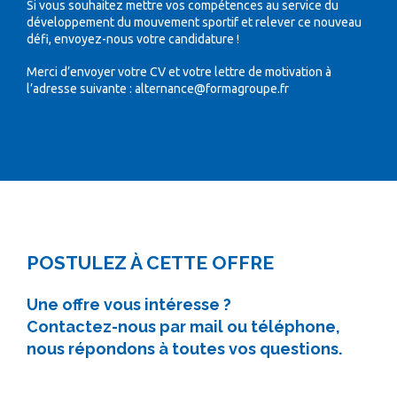
Si vous souhaitez mettre vos compétences au service du
développement du mouvement sportif et relever ce nouveau
défi, envoyez-nous votre candidature !
Merci d’envoyer votre CV et votre lettre de motivation à
l’adresse suivante : alternance@formagroupe.fr
POSTULEZ À CETTE OFFRE
Une offre vous intéresse ?
Contactez-nous par mail ou téléphone,
nous répondons à toutes vos questions.