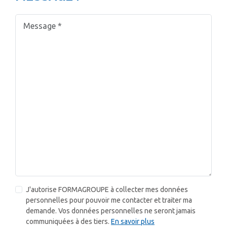
J'autorise FORMAGROUPE à collecter mes données
personnelles pour pouvoir me contacter et traiter ma
demande. Vos données personnelles ne seront jamais
communiquées à des tiers.
En savoir plus