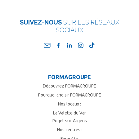
SUIVEZ-NOUS
SUR LES RÉSEAUX
SOCIAUX
FORMAGROUPE
Découvrez FORMAGROUPE
Pourquoi choisir FORMAGROUPE
Nos locaux :
La Valette du Var
Puget-sur-Argens
Nos centres :
FormaVar