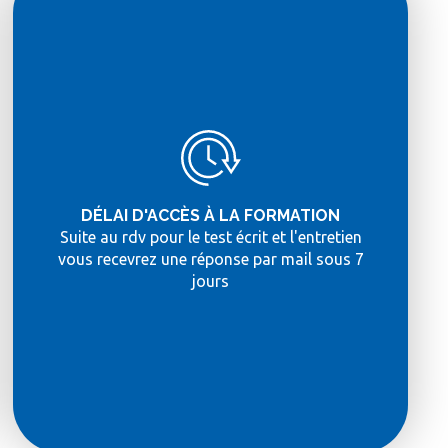
DÉLAI D'ACCÈS À LA FORMATION
Suite au rdv pour le test écrit et l'entretien
vous recevrez une réponse par mail sous 7
jours