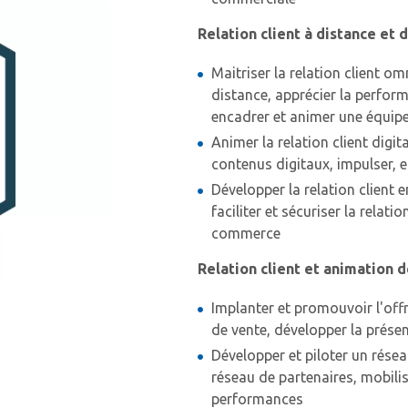
Relation client à distance et d
Maitriser la relation client omn
distance, apprécier la perform
encadrer et animer une équipe
Animer la relation client digita
contenus digitaux, impulser, e
Développer la relation client
faciliter et sécuriser la relat
commerce
Relation client et animation 
Implanter et promouvoir l'offre
de vente, développer la présen
Développer et piloter un rése
réseau de partenaires, mobilis
performances