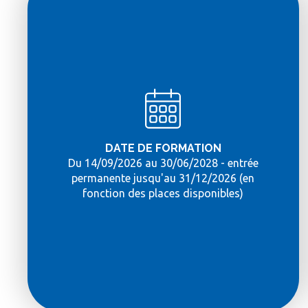
DATE DE FORMATION
Du 14/09/2026 au 30/06/2028 - entrée
permanente jusqu'au 31/12/2026 (en
fonction des places disponibles)