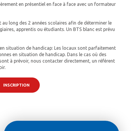
ièrement en présentiel en face à face avec un formateur
t au long des 2 années scolaires afin de déterminer le
giaires, apprentis ou étudiants. Un BTS blanc est prévu
.
 en situation de handicap: Les locaux sont parfaitement
onnes en situation de handicap. Dans le cas où des
nt à prévoir, nous contacter directement, un référent
ir.
INSCRIPTION