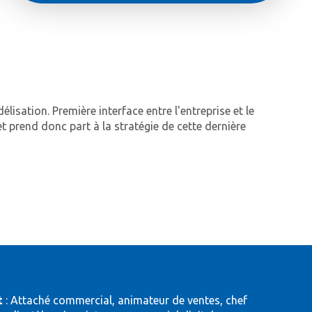
élisation. Première interface entre l'entreprise et le
et prend donc part à la stratégie de cette dernière
t
: Attaché commercial, animateur de ventes, chef