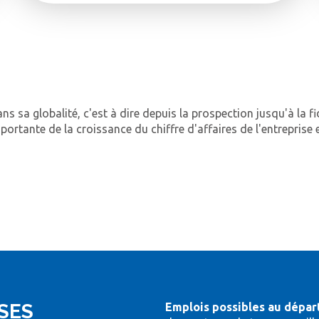
s sa globalité, c'est à dire depuis la prospection jusqu'à la fid
ortante de la croissance du chiffre d'affaires de l'entreprise 
SES
Emplois possibles au dépar