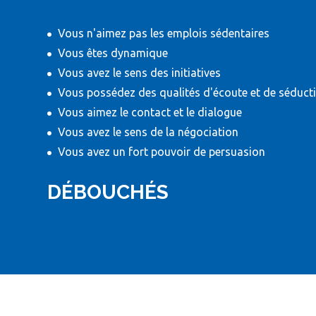
Vous n'aimez pas les emplois sédentaires
Vous êtes dynamique
Vous avez le sens des initiatives
Vous possédez des qualités d'écoute et de séduct
Vous aimez le contact et le dialogue
Vous avez le sens de la négociation
Vous avez un fort pouvoir de persuasion
DÉBOUCHÉS