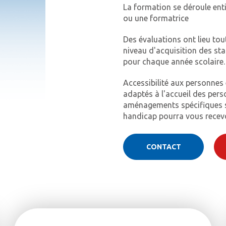
La formation se déroule ent
ou une formatrice
Des évaluations ont lieu tou
niveau d'acquisition des sta
pour chaque année scolaire
Accessibilité aux personnes
adaptés à l'accueil des pers
aménagements spécifiques so
handicap pourra vous recevo
CONTACT