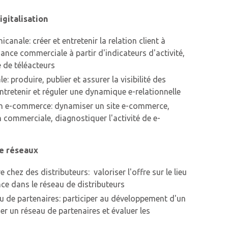
igitalisation
icanale: créer et entretenir la relation client à
ance commerciale à partir d'indicateurs d'activité,
 de téléacteurs
le: produire, publier et assurer la visibilité des
ntretenir et réguler une dynamique e-relationnelle
 en e-commerce: dynamiser un site e-commerce,
ion commerciale, diagnostiquer l'activité de e-
de réseaux
 chez des distributeurs: valoriser l'offre sur le lieu
ce dans le réseau de distributeurs
au de partenaires: participer au développement d'un
er un réseau de partenaires et évaluer les