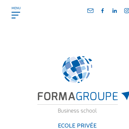
Panneau de gestion des cookies
MENU
ECOLE PRIVÉE