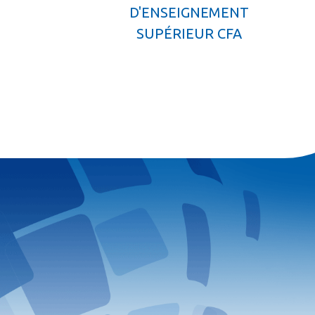
D'ENSEIGNEMENT
SUPÉRIEUR CFA