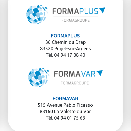
FORMAPLUS
36 Chemin du Drap
83520 Puget-sur-Argens
Tél.
04 94 17 08 40
FORMAVAR
515 Avenue Pablo Picasso
83160 La Valette du Var
Tél.
04 94 01 75 63