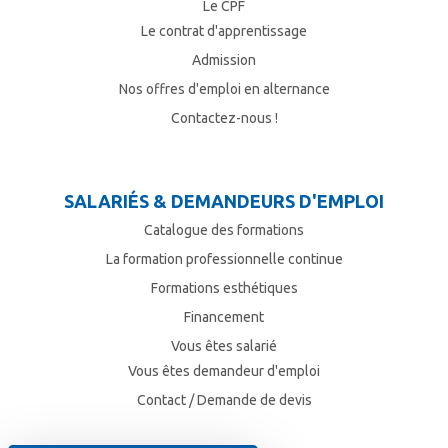
Le CPF
Le contrat d'apprentissage
Admission
Nos offres d'emploi en alternance
Contactez-nous !
SALARIÉS & DEMANDEURS D'EMPLOI
Catalogue des formations
La formation professionnelle continue
Formations esthétiques
Financement
Vous êtes salarié
Vous êtes demandeur d'emploi
Contact / Demande de devis