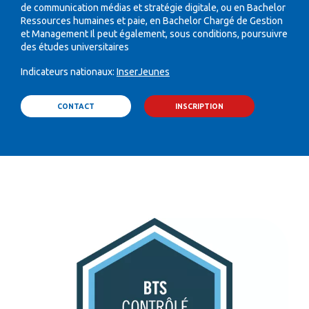
de communication médias et stratégie digitale, ou en Bachelor
Ressources humaines et paie, en Bachelor Chargé de Gestion
et Management Il peut également, sous conditions, poursuivre
des études universitaires
Indicateurs nationaux:
InserJeunes
CONTACT
INSCRIPTION