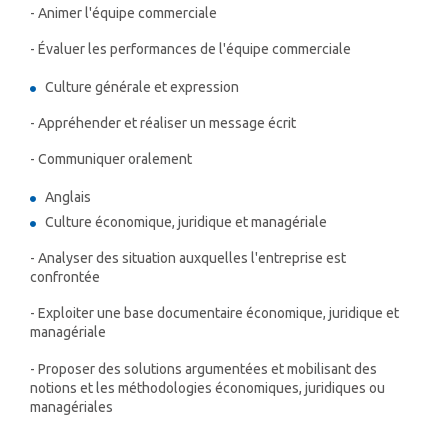
- Animer l'équipe commerciale
- Évaluer les performances de l'équipe commerciale
Culture générale et expression
- Appréhender et réaliser un message écrit
- Communiquer oralement
Anglais
Culture économique, juridique et managériale
- Analyser des situation auxquelles l'entreprise est
confrontée
- Exploiter une base documentaire économique, juridique et
managériale
- Proposer des solutions argumentées et mobilisant des
notions et les méthodologies économiques, juridiques ou
managériales