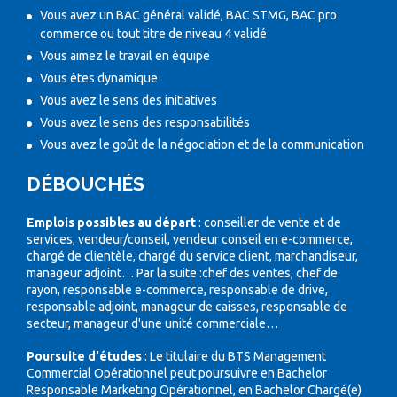
Vous avez un BAC général validé, BAC STMG, BAC pro
commerce ou tout titre de niveau 4 validé
Vous aimez le travail en équipe
Vous êtes dynamique
Vous avez le sens des initiatives
Vous avez le sens des responsabilités
Vous avez le goût de la négociation et de la communication
DÉBOUCHÉS
Emplois possibles au départ
: conseiller de vente et de
services, vendeur/conseil, vendeur conseil en e-commerce,
chargé de clientèle, chargé du service client, marchandiseur,
manageur adjoint… Par la suite :chef des ventes, chef de
rayon, responsable e-commerce, responsable de drive,
responsable adjoint, manageur de caisses, responsable de
secteur, manageur d'une unité commerciale…
Poursuite d'études
: Le titulaire du BTS Management
Commercial Opérationnel peut poursuivre en Bachelor
Responsable Marketing Opérationnel, en Bachelor Chargé(e)