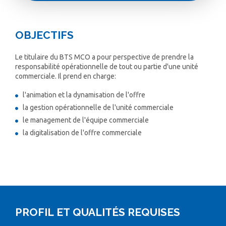
OBJECTIFS
Le titulaire du BTS MCO a pour perspective de prendre la
responsabilité opérationnelle de tout ou partie d'une unité
commerciale. Il prend en charge:
l'animation et la dynamisation de l'offre
la gestion opérationnelle de l'unité commerciale
le management de l'équipe commerciale
la digitalisation de l'offre commerciale
PROFIL ET QUALITÉS REQUISES