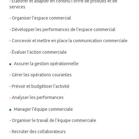
- Élaborer et adapter en continu l'offre de produits et de
services
- Organiser l'espace commercial
- Développer les performances de l'espace commercial
- Concevoir et mettre en place la communication commerciale
- Évaluer l'action commerciale
Assurer la gestion opérationnelle
- Gérer les opérations courantes
- Prévoir et budgétiser l'activité
- Analyser les performances
Manager l'équipe commerciale
- Organiser le travail de l'équipe commerciale
- Recruter des collaborateurs