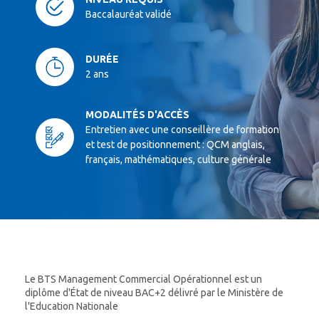
Baccalauréat validé
DURÉE
2 ans
MODALITÉS D'ACCÈS
Entretien avec une conseillère de formation
et test de positionnement : QCM anglais,
français, mathématiques, culture générale
Le BTS Management Commercial Opérationnel est un
diplôme d'État de niveau BAC+2 délivré par le Ministère de
l'Education Nationale