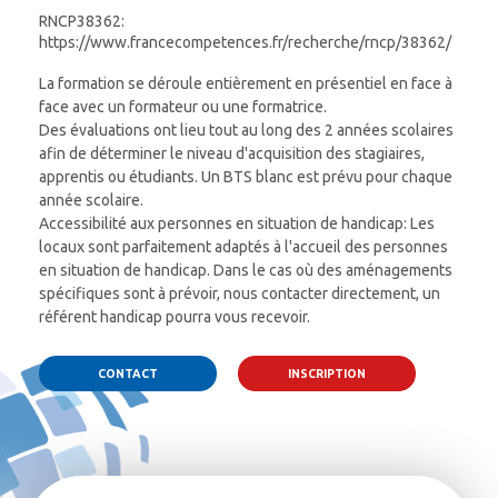
RNCP38362:
https://www.francecompetences.fr/recherche/rncp/38362/
La formation se déroule entièrement en présentiel en face à
face avec un formateur ou une formatrice.
Des évaluations ont lieu tout au long des 2 années scolaires
afin de déterminer le niveau d'acquisition des stagiaires,
apprentis ou étudiants. Un BTS blanc est prévu pour chaque
année scolaire.
Accessibilité aux personnes en situation de handicap: Les
locaux sont parfaitement adaptés à l'accueil des personnes
en situation de handicap. Dans le cas où des aménagements
spécifiques sont à prévoir, nous contacter directement, un
référent handicap pourra vous recevoir.
CONTACT
INSCRIPTION