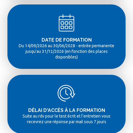
DATE DE FORMATION
Du 14/09/2026 au 30/06/2028 - entrée permanente
jusqu'au 31/12/2026 (en fonction des places
disponibles)
DÉLAI D'ACCÈS À LA FORMATION
Suite au rdv pour le test écrit et l'entretien vous
recevrez une réponse par mail sous 7 jours