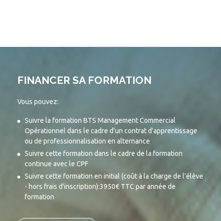
FINANCER SA FORMATION
Vous pouvez:
Suivre la formation BTS Management Commercial
Opérationnel dans le cadre d'un contrat d'apprentissage
ou de professionnalisation en alternance
Suivre cette formation dans le cadre de la formation
continue avec le CPF
Suivre cette formation en initial (coût à la charge de l'élève
- hors frais d'inscription):3950€ TTC par année de
formation