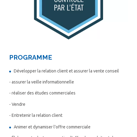
PROGRAMME
Développer la relation client et assurer la vente conseil
- assurer la veille informationnelle
- réaliser des études commerciales
- Vendre
- Entretenir la relation client
Animer et dynamiser l'offre commerciale