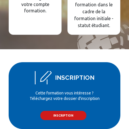
votre compte
formation dans le
formation.
cadre de la
formation initiale -
statut étudiant.
INSCRIPTION
Cette formation vous intéresse ?
Téléchargez votre dossier d'inscription
INSCRIPTION