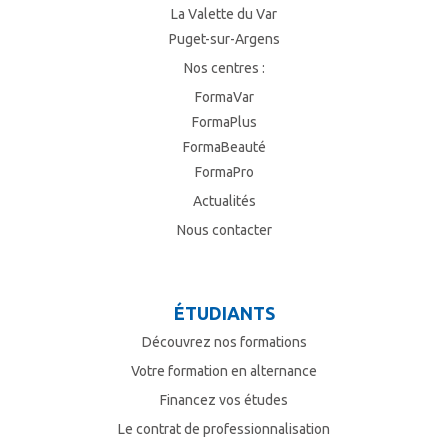
La Valette du Var
Puget-sur-Argens
Nos centres :
FormaVar
FormaPlus
FormaBeauté
FormaPro
Actualités
Nous contacter
ÉTUDIANTS
Découvrez nos formations
Votre formation en alternance
Financez vos études
Le contrat de professionnalisation