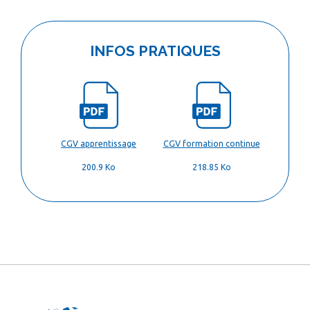
INFOS PRATIQUES
CGV apprentissage
CGV formation continue
200.9 Ko
218.85 Ko