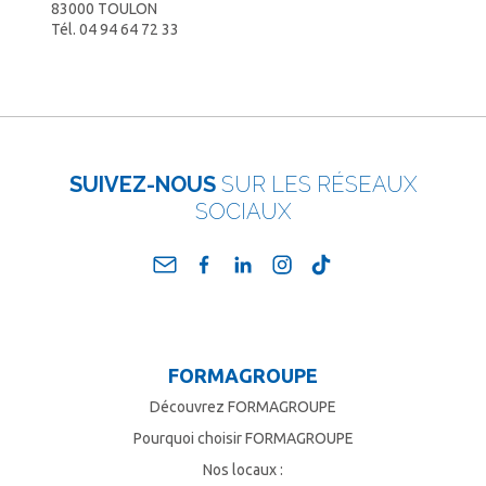
83000 TOULON
Tél.
04 94 64 72 33
SUIVEZ-NOUS
SUR LES RÉSEAUX
SOCIAUX
FORMAGROUPE
Découvrez FORMAGROUPE
Pourquoi choisir FORMAGROUPE
Nos locaux :