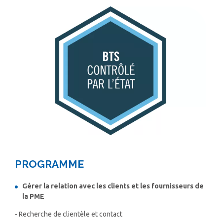
PROGRAMME
Gérer la relation avec les clients et les fournisseurs de
la PME
- Recherche de clientèle et contact