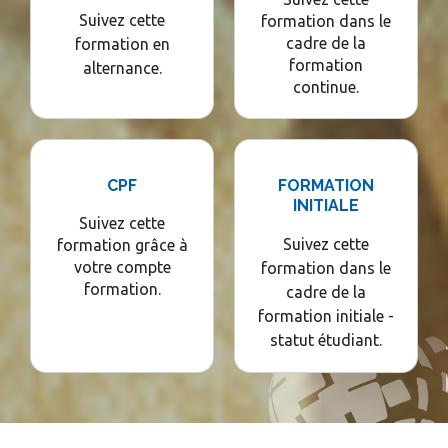
Suivez cette
formation dans le
cadre de la
formation en
formation
alternance.
continue.
CPF
FORMATION
INITIALE
Suivez cette
Suivez cette
formation grâce à
votre compte
formation dans le
formation.
cadre de la
formation initiale -
statut étudiant.