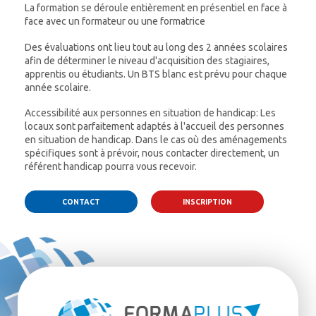
La formation se déroule entièrement en présentiel en face à
face avec un formateur ou une formatrice
Des évaluations ont lieu tout au long des 2 années scolaires
afin de déterminer le niveau d'acquisition des stagiaires,
apprentis ou étudiants. Un BTS blanc est prévu pour chaque
année scolaire.
Accessibilité aux personnes en situation de handicap: Les
locaux sont parfaitement adaptés à l'accueil des personnes
en situation de handicap. Dans le cas où des aménagements
spécifiques sont à prévoir, nous contacter directement, un
référent handicap pourra vous recevoir.
CONTACT
INSCRIPTION