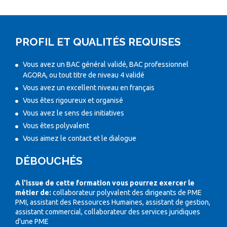
PROFIL ET QUALITÉS REQUISES
Vous avez un BAC général validé, BAC professionnel
AGORA, ou tout titre de niveau 4 validé
Vous avez un excellent niveau en français
Vous êtes rigoureux et organisé
Vous avez le sens des initiatives
Vous êtes polyvalent
Vous aimez le contact et le dialogue
DÉBOUCHÉS
A l'issue de cette formation vous pourrez exercer le
métier de:
collaborateur polyvalent des dirigeants de PME
PMI, assistant des Ressources Humaines, assistant de gestion,
assistant commercial, collaborateur des services juridiques
d'une PME