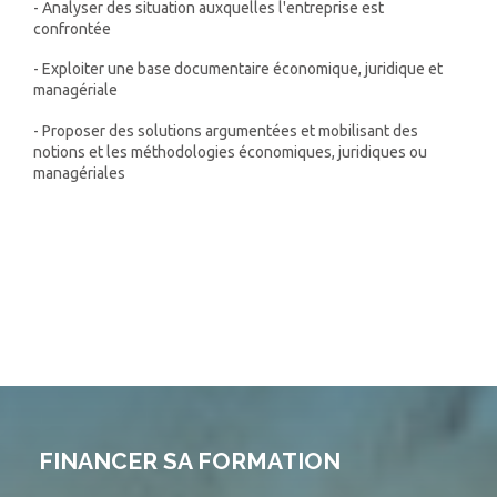
- Analyser des situation auxquelles l'entreprise est
confrontée
- Exploiter une base documentaire économique, juridique et
managériale
- Proposer des solutions argumentées et mobilisant des
notions et les méthodologies économiques, juridiques ou
managériales
FINANCER SA FORMATION