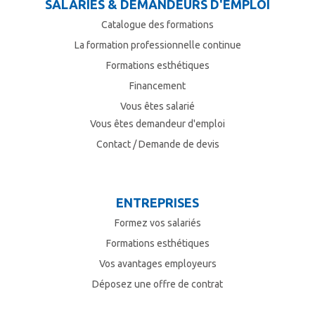
SALARIÉS & DEMANDEURS D'EMPLOI
Catalogue des formations
La formation professionnelle continue
Formations esthétiques
Financement
Vous êtes salarié
Vous êtes demandeur d'emploi
Contact / Demande de devis
ENTREPRISES
Formez vos salariés
Formations esthétiques
Vos avantages employeurs
Déposez une offre de contrat