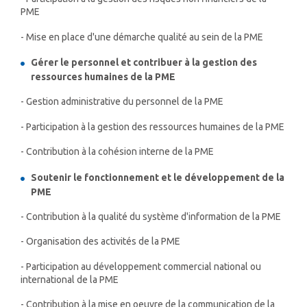
PME
- Mise en place d'une démarche qualité au sein de la PME
Gérer le personnel et contribuer à la gestion des
ressources humaines de la PME
- Gestion administrative du personnel de la PME
- Participation à la gestion des ressources humaines de la PME
- Contribution à la cohésion interne de la PME
Soutenir le fonctionnement et le développement de la
PME
- Contribution à la qualité du système d'information de la PME
- Organisation des activités de la PME
- Participation au développement commercial national ou
international de la PME
- Contribution à la mise en oeuvre de la communication de la