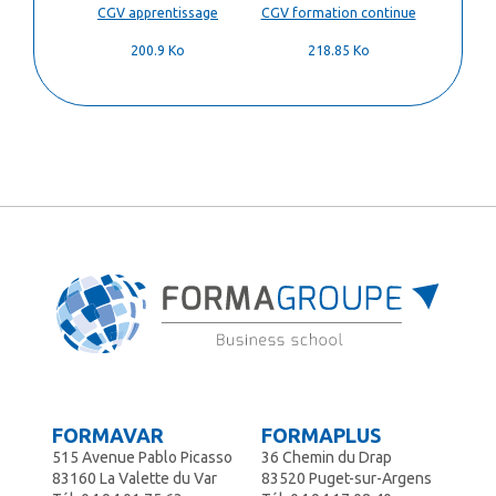
CGV apprentissage
CGV formation continue
200.9 Ko
218.85 Ko
FORMAVAR
FORMAPLUS
515 Avenue Pablo Picasso
36 Chemin du Drap
83160 La Valette du Var
83520 Puget-sur-Argens