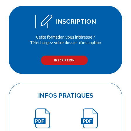
INSCRIPTION
Cette formation vous intéresse ?
Téléchargez votre dossier d'inscription
INSCRIPTION
INFOS PRATIQUES