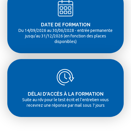
DATE DE FORMATION
Du 14/09/2026 au 30/06/2028 - entrée permanente
jusqu'au 31/12/2026 (en fonction des places
disponibles)
DÉLAI D'ACCÈS À LA FORMATION
Suite au rdv pour le test écrit et l'entretien vous
recevrez une réponse par mail sous 7 jours