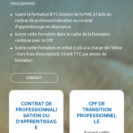
Vous pouvez:
Suivre la formation BTS Gestion de la PME à l'aide du
contrat de professionnalisation ou contrat
d'apprentissage en alternance
Suivre cette formation dans le cadre de la formation
continue avec le CPF
Suivre cette formation en initial (coût à la charge de l'élève
- hors frais d'inscription): 3950€ TTC par année de
formation
CONTACT
CONTRAT DE
CPF DE
PROFESSIONNALI
TRANSITION
SATION OU
PROFESSIONNEL
D'APPRENTISSAG
LE
E
Suivez cette