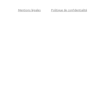
Mentions légales
Politique de confidentialité