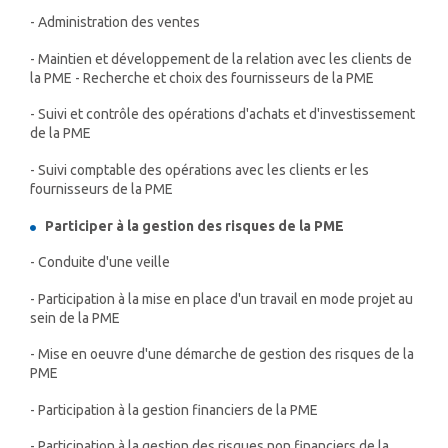
- Administration des ventes
- Maintien et développement de la relation avec les clients de
la PME - Recherche et choix des fournisseurs de la PME
- Suivi et contrôle des opérations d'achats et d'investissement
de la PME
- Suivi comptable des opérations avec les clients er les
fournisseurs de la PME
Participer à la gestion des risques de la PME
- Conduite d'une veille
- Participation à la mise en place d'un travail en mode projet au
sein de la PME
- Mise en oeuvre d'une démarche de gestion des risques de la
PME
- Participation à la gestion financiers de la PME
- Participation à la gestion des risques non financiers de la