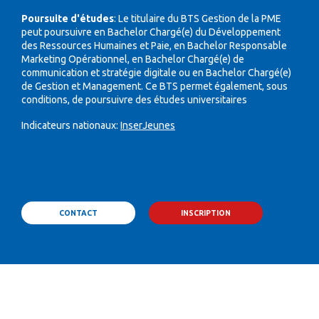
Poursuite d'études
: Le titulaire du BTS Gestion de la PME
peut poursuivre
en Bachelor Chargé(e) du Développement
des Ressources Humaines et Paie, en Bachelor Responsable
Marketing Opérationnel, en Bachelor Chargé(e) de
communication et stratégie digitale ou en Bachelor Chargé(e)
de Gestion et Management.
Ce BTS permet également, sous
conditions, de poursuivre des études universitaires
Indicateurs nationaux:
InserJeunes
CONTACT
INSCRIPTION