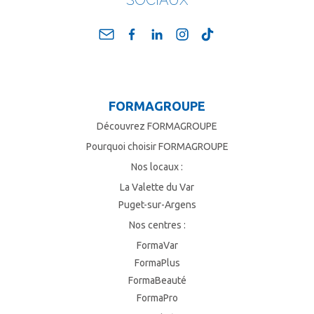
FORMAGROUPE
Découvrez FORMAGROUPE
Pourquoi choisir FORMAGROUPE
Nos locaux :
La Valette du Var
Puget-sur-Argens
Nos centres :
FormaVar
FormaPlus
FormaBeauté
FormaPro