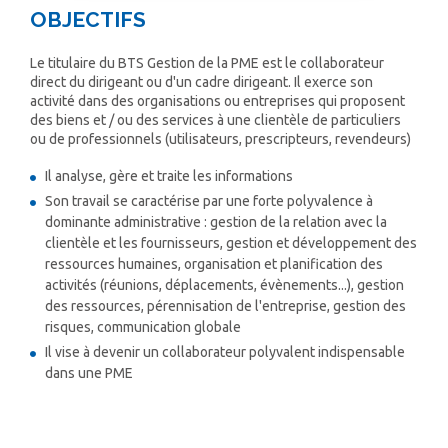
OBJECTIFS
Le titulaire du BTS Gestion de la PME est le collaborateur
direct du dirigeant ou d'un cadre dirigeant. Il exerce son
activité dans des organisations ou entreprises qui proposent
des biens et / ou des services à une clientèle de particuliers
ou de professionnels (utilisateurs, prescripteurs, revendeurs)
Il analyse, gère et traite les informations
Son travail se caractérise par une forte polyvalence à
dominante administrative : gestion de la relation avec la
clientèle et les fournisseurs, gestion et développement des
ressources humaines, organisation et planification des
activités (réunions, déplacements, évènements...), gestion
des ressources, pérennisation de l'entreprise, gestion des
risques, communication globale
Il vise à devenir un collaborateur polyvalent indispensable
dans une PME