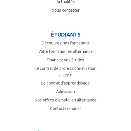
Actualités
Nous contacter
ÉTUDIANTS
Découvrez nos formations
Votre formation en alternance
Financez vos études
Le contrat de professionnalisation
Le CPF
Le contrat d'apprentissage
Admission
Nos offres d'emploi en alternance
Contactez-nous !