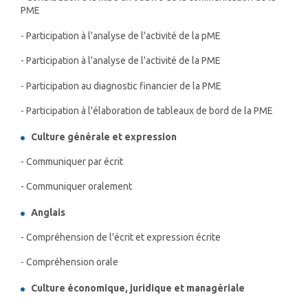
PME
- Participation à l'analyse de l'activité de la pME
- Participation à l'analyse de l'activité de la PME
- Participation au diagnostic financier de la PME
- Participation à l'élaboration de tableaux de bord de la PME
Culture générale et expression
- Communiquer par écrit
- Communiquer oralement
Anglais
- Compréhension de l'écrit et expression écrite
- Compréhension orale
Culture économique, juridique et managériale