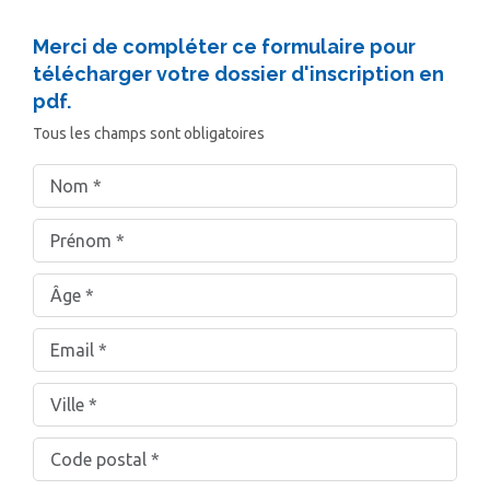
Merci de compléter ce formulaire pour
télécharger votre dossier d'inscription en
pdf.
Tous les champs sont obligatoires