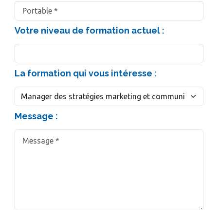
Votre niveau de formation actuel :
La formation qui vous intéresse :
Message :